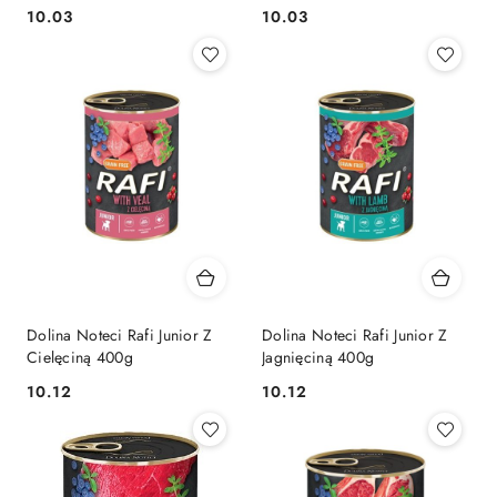
Opakowanie) 300g
10.03
10.03
Cena:
Cena:
Dolina Noteci Rafi Junior Z
Dolina Noteci Rafi Junior Z
Cielęciną 400g
Jagnięciną 400g
10.12
10.12
Cena:
Cena: