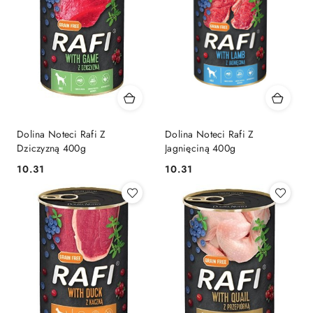
Dolina Noteci Rafi Z
Dolina Noteci Rafi Z
Dziczyzną 400g
Jagnięciną 400g
10.31
10.31
Cena:
Cena: