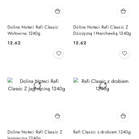
Dolina Noteci Rafi Classic
Dolina Noteci Rafi Classic Z
Wołowina 1240g
Dziczyzną I Marchewką 1240g
12.62
12.62
Cena:
Cena:
Dolina Noteci Rafi Classic Z
Rafi Classic z drobiem 1240g
Jagnięciną 1240g