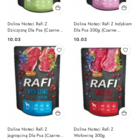
Dolina Noteci Rafi Z
Dolina Noteci Rafi Z Indykiem
Dziczyzną Dla Psa (Czarne
Dla Psa 300g (Czarne
Opakowanie) 300g
Opakowanie)
10.03
10.03
Cena:
Cena:
Dolina Noteci Rafi Z
Dolina Noteci Rafi Z
Jagnięciną Dla Psa (Czarne
Wołowiną 300g