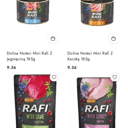
Dolina Noteci Mini Rafi Z
Dolina Noteci Mini Rafi Z
Jagnięciną 185g
Kaczką 185g
9.36
9.36
Cena:
Cena: