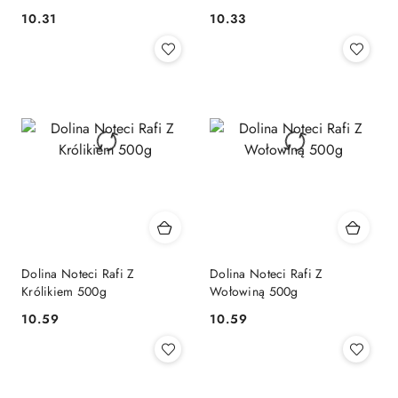
10.31
10.33
Cena:
Cena:
Dolina Noteci Rafi Z
Dolina Noteci Rafi Z
Królikiem 500g
Wołowiną 500g
10.59
10.59
Cena:
Cena: