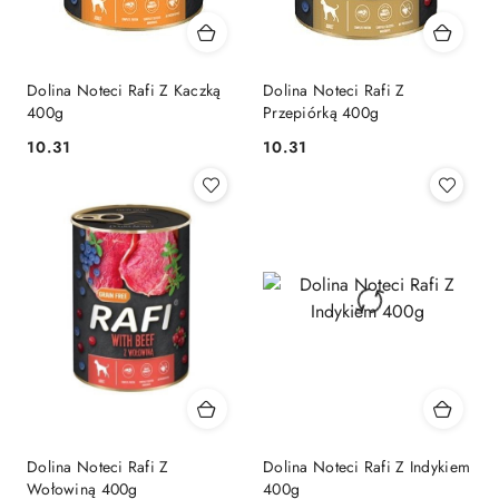
Dolina Noteci Rafi Z Kaczką
Dolina Noteci Rafi Z
400g
Przepiórką 400g
10.31
10.31
Cena:
Cena:
Dolina Noteci Rafi Z
Dolina Noteci Rafi Z Indykiem
Wołowiną 400g
400g