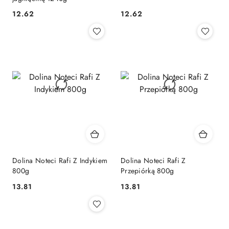
12.62
12.62
Cena:
Cena:
Dolina Noteci Rafi Z Indykiem
Dolina Noteci Rafi Z
800g
Przepiórką 800g
13.81
13.81
Cena:
Cena: