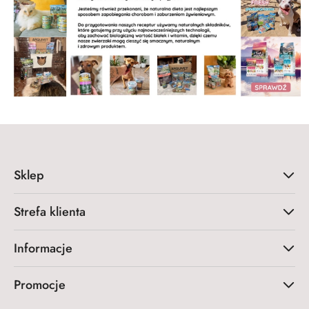
Sklep
Strefa klienta
Informacje
Promocje