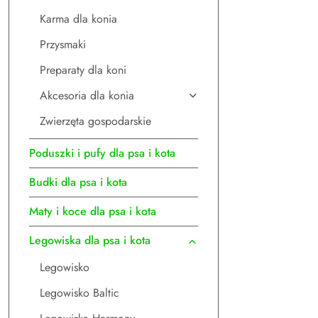
Karma dla konia
Przysmaki
Preparaty dla koni
Akcesoria dla konia
Zwierzęta gospodarskie
Poduszki i pufy dla psa i kota
Budki dla psa i kota
Maty i koce dla psa i kota
Legowiska dla psa i kota
Legowisko
Legowisko Baltic