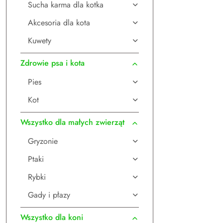
Sucha karma dla kotka
Akcesoria dla kota
Kuwety
Zdrowie psa i kota
Pies
Kot
Wszystko dla małych zwierząt
Gryzonie
Ptaki
Rybki
Gady i płazy
Wszystko dla koni