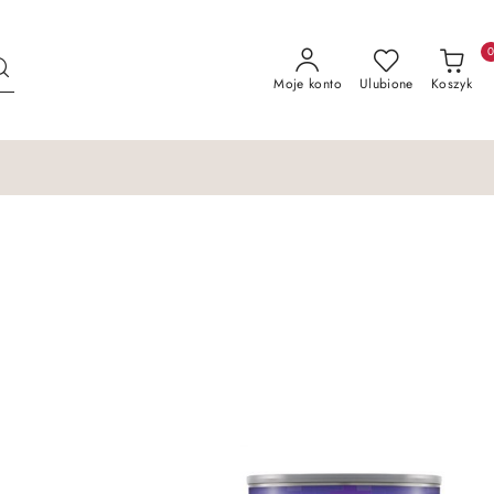
Moje konto
Ulubione
Koszyk