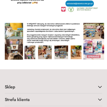
Sklep
Strefa klienta