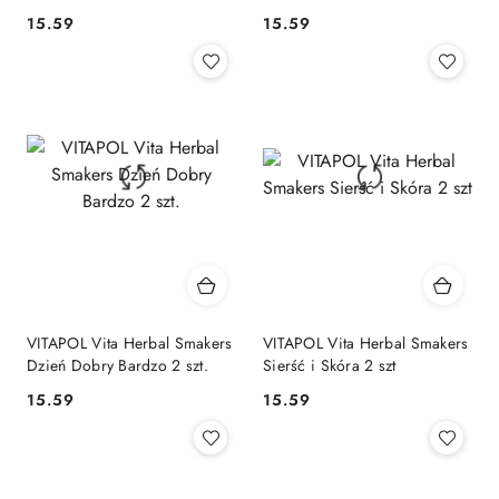
15.59
15.59
Cena:
Cena:
VITAPOL Vita Herbal Smakers
VITAPOL Vita Herbal Smakers
Dzień Dobry Bardzo 2 szt.
Sierść i Skóra 2 szt
15.59
15.59
Cena:
Cena: