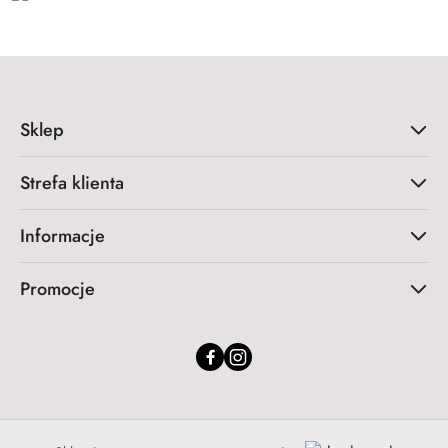
Sklep
Strefa klienta
Informacje
Promocje