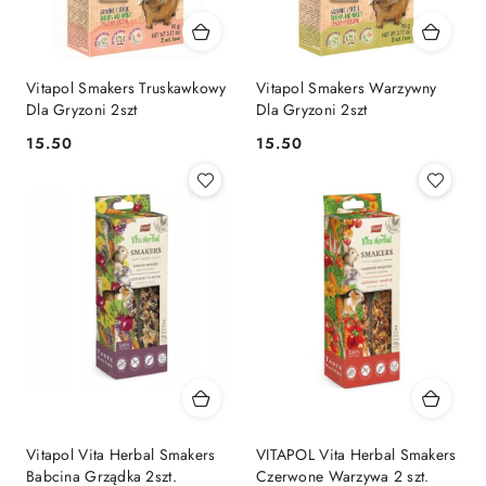
Vitapol Smakers Truskawkowy
Vitapol Smakers Warzywny
Dla Gryzoni 2szt
Dla Gryzoni 2szt
15.50
15.50
Cena:
Cena:
Vitapol Vita Herbal Smakers
VITAPOL Vita Herbal Smakers
Babcina Grządka 2szt.
Czerwone Warzywa 2 szt.