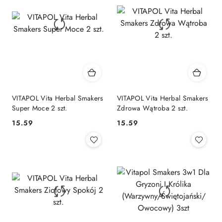
VITAPOL Vita Herbal Smakers
VITAPOL Vita Herbal Smakers
Super Moce 2 szt.
Zdrowa Wątroba 2 szt.
15.59
15.59
Cena:
Cena: