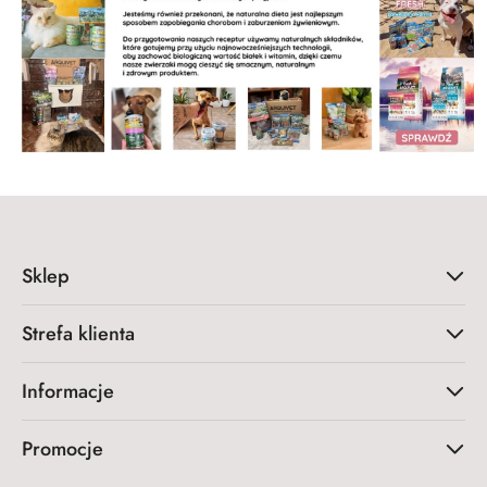
Sklep
Strefa klienta
Informacje
Promocje