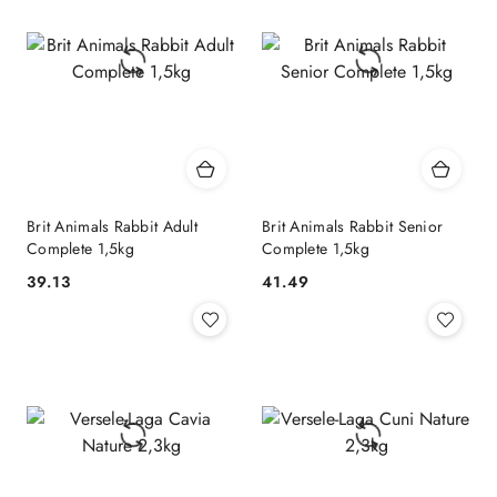
Brit Animals Rabbit Adult
Brit Animals Rabbit Senior
Complete 1,5kg
Complete 1,5kg
39.13
41.49
Cena:
Cena: