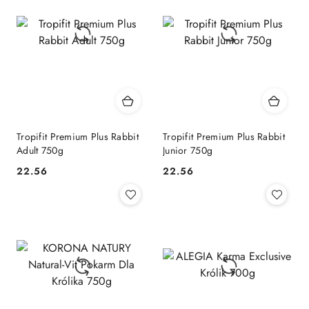
Tropifit Premium Plus Rabbit
Tropifit Premium Plus Rabbit
Adult 750g
Junior 750g
22.56
22.56
Cena:
Cena: