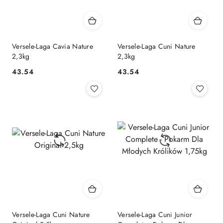
Versele-Laga Cavia Nature
Versele-Laga Cuni Nature
2,3kg
2,3kg
43.54
43.54
Cena:
Cena:
Versele-Laga Cuni Nature
Versele-Laga Cuni Junior