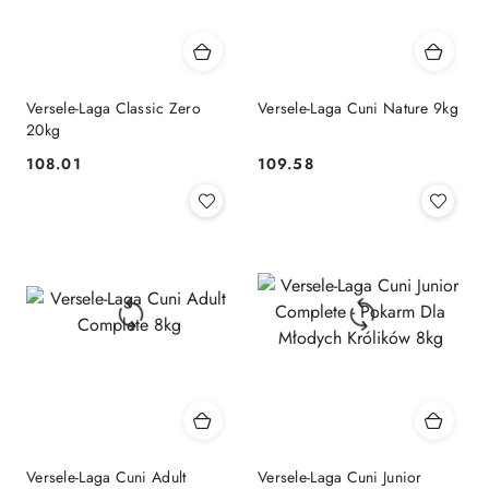
Versele-Laga Classic Zero
Versele-Laga Cuni Nature 9kg
20kg
108.01
109.58
Cena:
Cena:
Versele-Laga Cuni Adult
Versele-Laga Cuni Junior