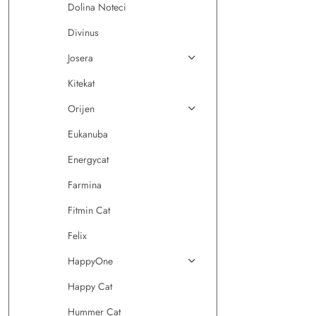
Dolina Noteci
Divinus
Josera
Kitekat
Orijen
Eukanuba
Energycat
Farmina
Fitmin Cat
Felix
HappyOne
Happy Cat
Hummer Cat