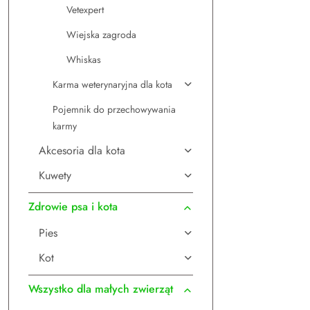
Vetexpert
Wiejska zagroda
Whiskas
Karma weterynaryjna dla kota
Pojemnik do przechowywania
karmy
Akcesoria dla kota
Kuwety
Zdrowie psa i kota
Pies
Kot
Wszystko dla małych zwierząt