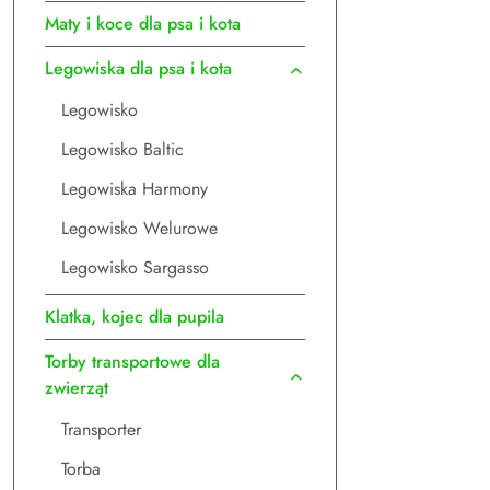
Maty i koce dla psa i kota
Legowiska dla psa i kota
Legowisko
Legowisko Baltic
Legowiska Harmony
Legowisko Welurowe
Legowisko Sargasso
Klatka, kojec dla pupila
Torby transportowe dla
zwierząt
Transporter
Torba