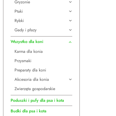
Gryzonie
Ptaki
Rybki
Gady i płazy
Wszystko dla koni
Karma dla konia
Przysmaki
Preparaty dla koni
Akcesoria dla konia
Zwierzęta gospodarskie
Poduszki i pufy dla psa i kota
Budki dla psa i kota