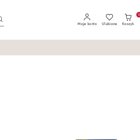
Moje konto
Ulubione
Koszyk