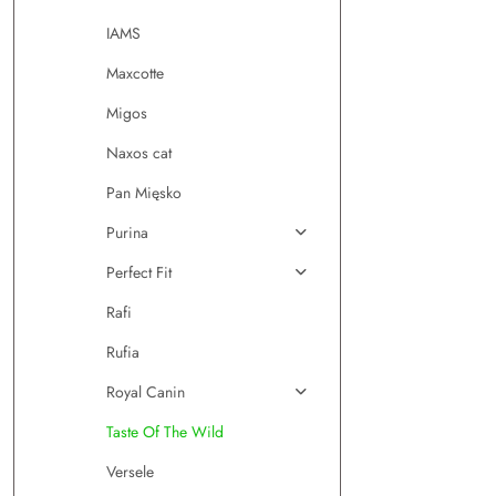
IAMS
Maxcotte
Migos
Naxos cat
Pan Mięsko
Purina
Perfect Fit
Rafi
Rufia
Royal Canin
Taste Of The Wild
Versele