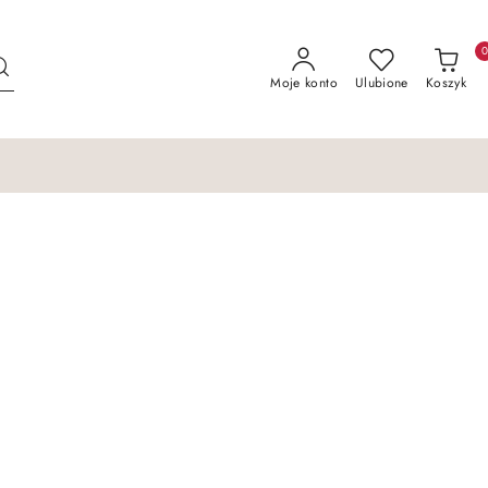
Moje konto
Ulubione
Koszyk