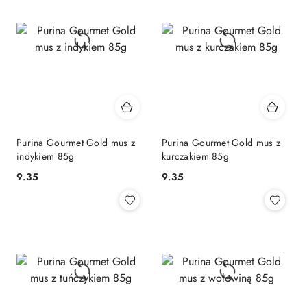
Purina Gourmet Gold mus z
Purina Gourmet Gold mus z
indykiem 85g
kurczakiem 85g
9.35
9.35
Cena:
Cena: