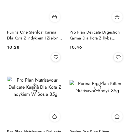
Purina One Sterilcat Karma
Pro Plan Delicate Digestion
Dla Kota Z Indykiem I Zieloną
Karma Dla Kota Z Rybą
Fasolką 85g
Oceaniczną 85g
10.28
10.46
Cena:
Cena:
Pro Plan Nutrisavour Delicate
Purina Pro Plan Kitten