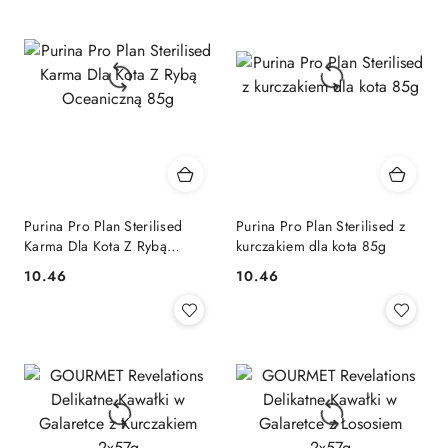
Purina Pro Plan Sterilised
Purina Pro Plan Sterilised z
Karma Dla Kota Z Rybą
kurczakiem dla kota 85g
Oceaniczną 85g
10.46
10.46
Cena:
Cena: