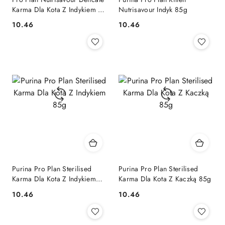
Karma Dla Kota Z Indykiem W
Nutrisavour Indyk 85g
Sosie 85g
10.46
10.46
Cena:
Cena:
Purina Pro Plan Sterilised
Purina Pro Plan Sterilised
Karma Dla Kota Z Indykiem
Karma Dla Kota Z Kaczką 85g
85g
10.46
10.46
Cena:
Cena: