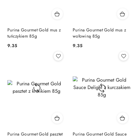
Purina Gourmet Gold mus z
Purina Gourmet Gold mus z
tuńczykiem 85g
wołowiną 85g
9.35
9.35
Cena:
Cena:
Purina Gourmet Gold pasztet
Purina Gourmet Gold Sauce