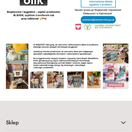
Sklep