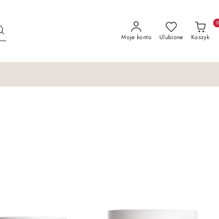
Moje konto
Ulubione
Koszyk