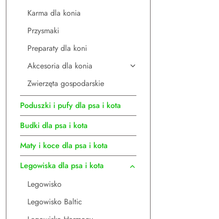
Karma dla konia
Przysmaki
Preparaty dla koni
Akcesoria dla konia
Zwierzęta gospodarskie
Poduszki i pufy dla psa i kota
Budki dla psa i kota
Maty i koce dla psa i kota
Legowiska dla psa i kota
Legowisko
Legowisko Baltic