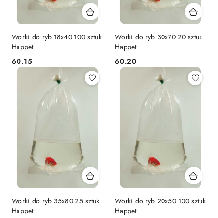
Worki do ryb 18x40 100 sztuk
Worki do ryb 30x70 20 sztuk
Happet
Happet
60.15
60.20
Cena:
Cena:
Worki do ryb 35x80 25 sztuk
Worki do ryb 20x50 100 sztuk
Happet
Happet