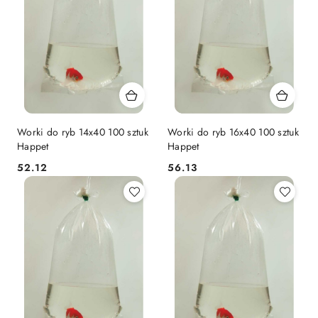
Worki do ryb 14x40 100 sztuk
Worki do ryb 16x40 100 sztuk
Happet
Happet
52.12
56.13
Cena:
Cena: