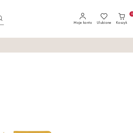
Moje konto
Ulubione
Koszyk