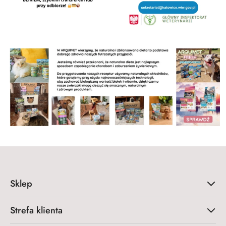
Sklep
Strefa klienta