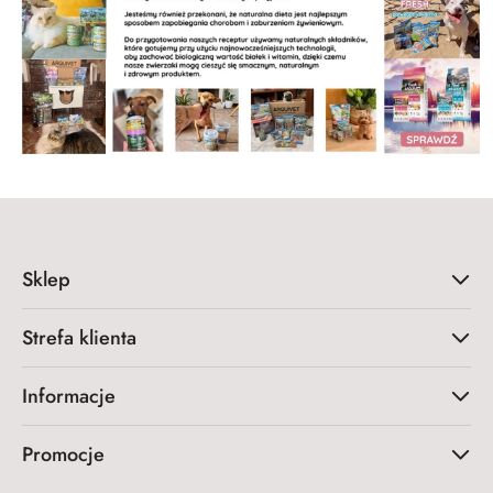
Sklep
Strefa klienta
Informacje
Promocje