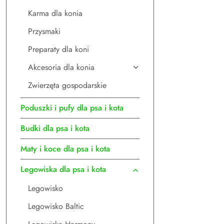
Karma dla konia
Przysmaki
Preparaty dla koni
Akcesoria dla konia
Zwierzęta gospodarskie
Poduszki i pufy dla psa i kota
Budki dla psa i kota
Maty i koce dla psa i kota
Legowiska dla psa i kota
Legowisko
Legowisko Baltic