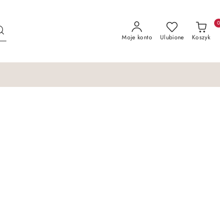
Moje konto
Ulubione
Koszyk